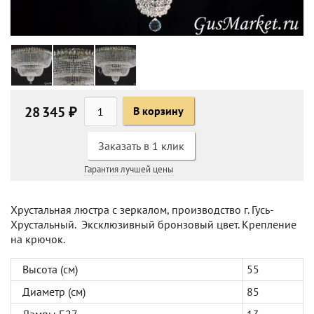
28 345 ₽
В корзину
Заказать в 1 клик
Гарантия лучшей цены
Хрустальная люстра с зеркалом, производство г. Гусь-
Хрустальный. Эксклюзивный бронзовый цвет. Крепление
на крючок.
Высота (см)
55
Диаметр (см)
85