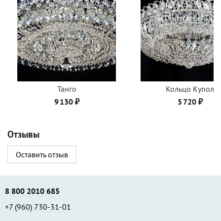
Танго
Кольцо Купол
9 130 ₽
5 720 ₽
Отзывы
Оставить отзыв
8 800 2010 685
+7 (960) 730-31-01