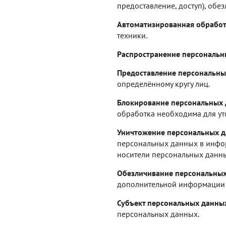
предоставление, доступ), обе
Автоматизированная обработ
техники.
Распространение персональн
Предоставление персональны
определённому кругу лиц.
Блокирование персональных
обработка необходима для ут
Уничтожение персональных 
персональных данных в инфор
носители персональных данны
Обезличивание персональны
дополнительной информации 
Субъект персональных данных
персональных данных.