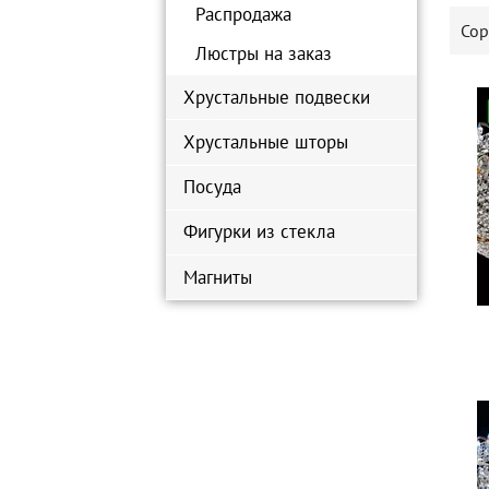
Распродажа
Сор
Люстры на заказ
Хрустальные подвески
Хрустальные шторы
Посуда
Фигурки из стекла
Магниты