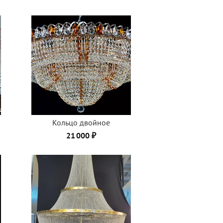
Кольцо двойное
21 000 ₽