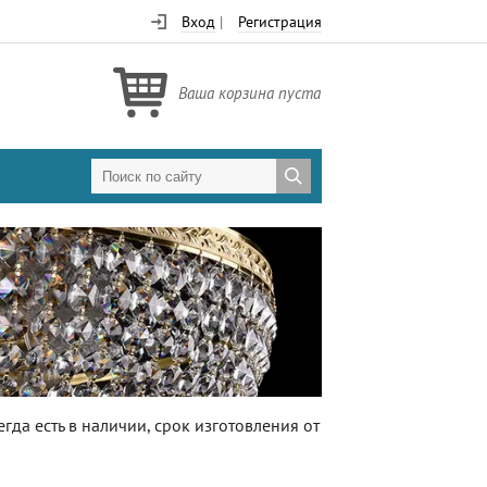
Вход
|
Регистрация
Ваша корзина пуста
да есть в наличии, срок изготовления от