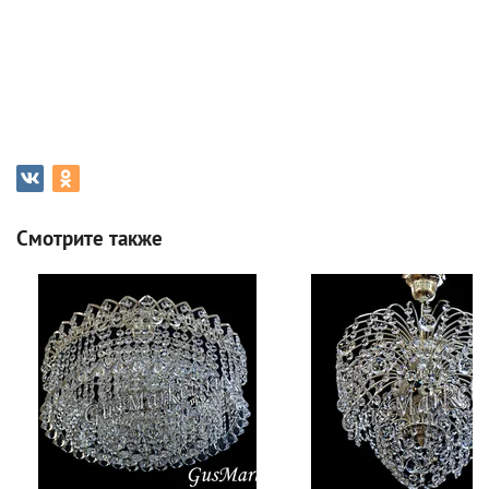
Смотрите также