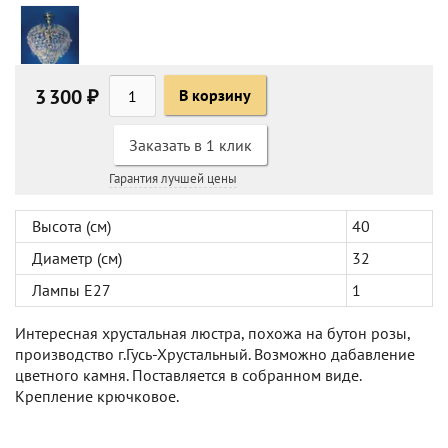
3 300 ₽
В корзину
Заказать в 1 клик
Гарантия лучшей цены
Высота (см)
40
Диаметр (см)
32
Лампы Е27
1
Интересная хрустальная люстра, похожа на бутон розы,
производство г.Гусь-Хрустальный. Возможно дабавление
цветного камня. Поставляется в собранном виде.
Крепление крючковое.