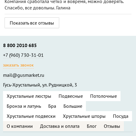
Компания сработала чётко и вовремя, можно доверять.
Спасибо, все довольны. Галина
Показать все отзывы
8 800 2010 685
+7 (960) 730-31-01
заказать звонок
mail@gusmarket.ru
Гусь-Хрустальный, ул. Рудницкой, 3
Хрустальные люстры
Подвесные
Потолочные
Бронза и латунь
Бра
Большие
Хрустальные подвески
Хрустальные шторы
Посуда
О компании
Доставка и оплата
Блог
Отзывы