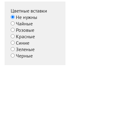
Цветные вставки
Не нужны
Чайные
Розовые
Красные
Синие
Зеленые
Черные