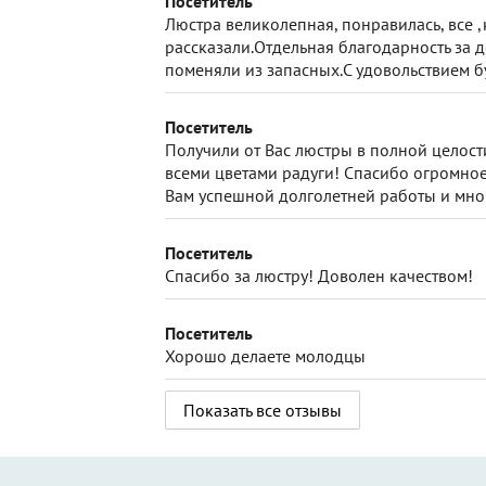
Посетитель
Люстра великолепная, понравилась, все ,
рассказали.Отдельная благодарность за д
поменяли из запасных.С удовольствием 
Посетитель
Получили от Вас люстры в полной целост
всеми цветами радуги! Спасибо огромное
Вам успешной долголетней работы и мно
Посетитель
Спасибо за люстру! Доволен качеством!
Посетитель
Хорошо делаете молодцы
Показать все отзывы