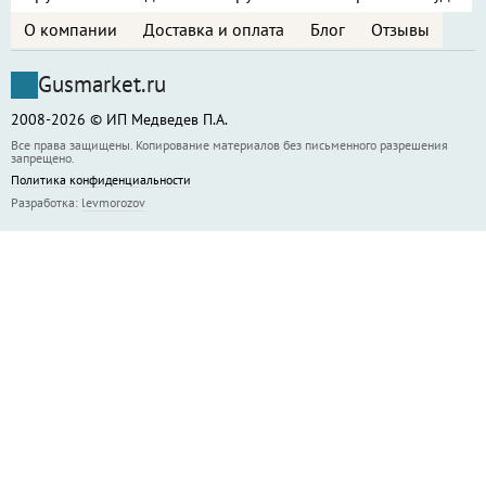
О компании
Доставка и оплата
Блог
Отзывы
Gusmarket.ru
2008-2026 © ИП Медведев П.А.
Все права защищены. Копирование материалов без письменного разрешения
запрещено.
Политика конфиденциальности
Разработка:
levmorozov