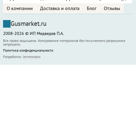
О компании
Доставка и оплата
Блог
Отзывы
Gusmarket.ru
2008-2026 © ИП Медведев П.А.
Все права защищены. Копирование материалов без письменного разрешения
запрещено.
Политика конфиденциальности
Разработка:
levmorozov