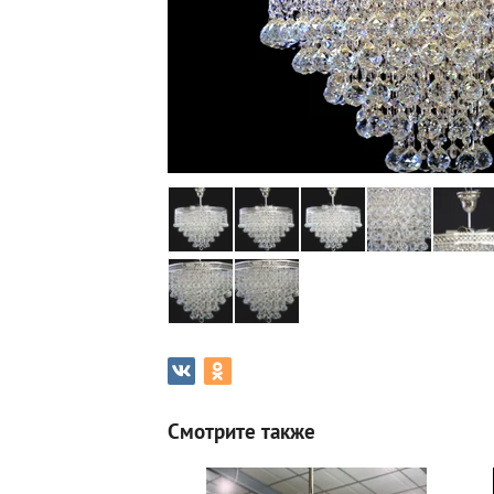
Смотрите также