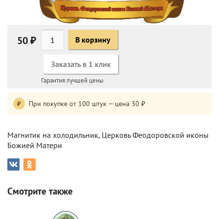
50 ₽
В корзину
Заказать в 1 клик
Гарантия лучшей цены
При покупке от 100 штук — цена 30 ₽
₽
Магнитик на холодильник, Церковь Феодоровской иконы
Божией Матери
Смотрите также