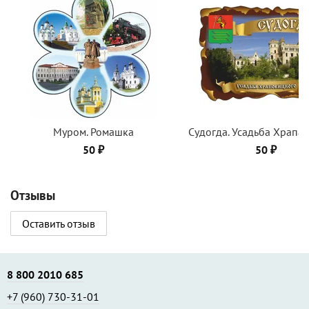
Муром. Ромашка
Судогда. Усадьба Храпа
50 ₽
50 ₽
Отзывы
Оставить отзыв
8 800 2010 685
+7 (960) 730-31-01