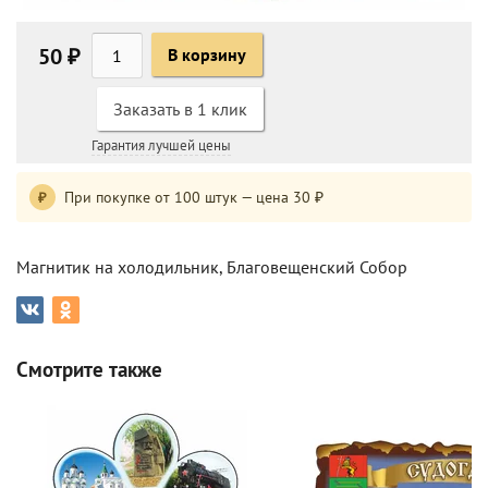
50 ₽
В корзину
Заказать в 1 клик
Гарантия лучшей цены
При покупке от 100 штук — цена 30 ₽
₽
Магнитик на холодильник, Благовещенский Собор
Смотрите также