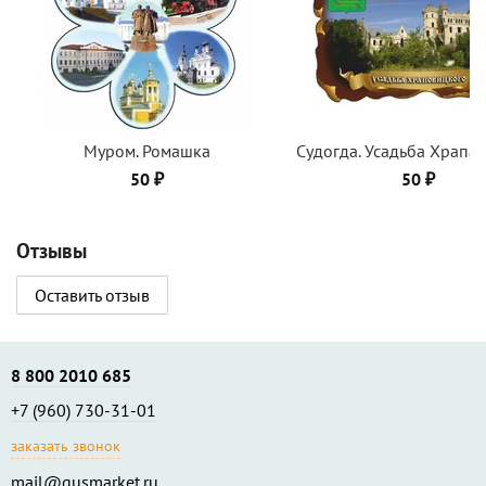
Муром. Ромашка
Судогда. Усадьба Храпа
50 ₽
50 ₽
Отзывы
Оставить отзыв
8 800 2010 685
+7 (960) 730-31-01
заказать звонок
mail@gusmarket.ru