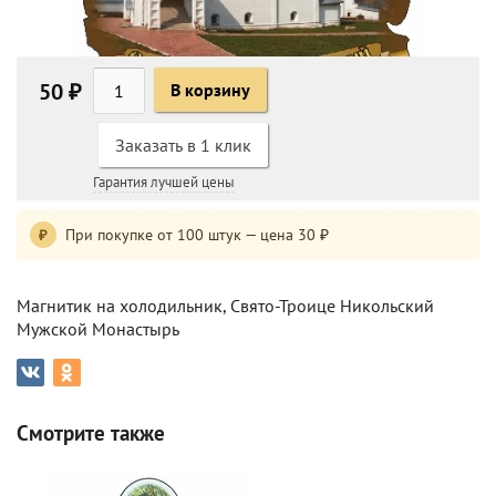
50 ₽
В корзину
Заказать в 1 клик
Гарантия лучшей цены
При покупке от 100 штук — цена 30 ₽
₽
Магнитик на холодильник, Свято-Троице Никольский
Мужской Монастырь
Смотрите также