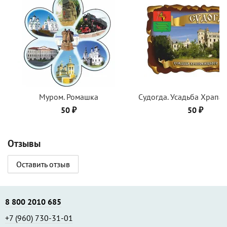
Муром. Ромашка
Судогда. Усадьба Храпа
50 ₽
50 ₽
Отзывы
Оставить отзыв
8 800 2010 685
+7 (960) 730-31-01