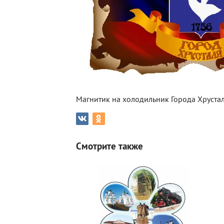
Магнитик на холодильник Города Хруста
Смотрите также