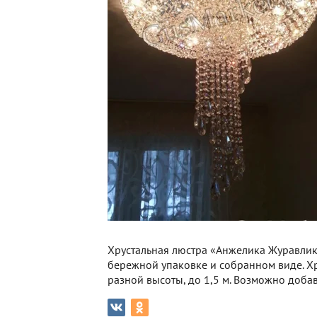
Хрустальная люстра «Анжелика Журавлик
бережной упаковке и собранном виде. Хру
разной высоты, до 1,5 м. Возможно доба