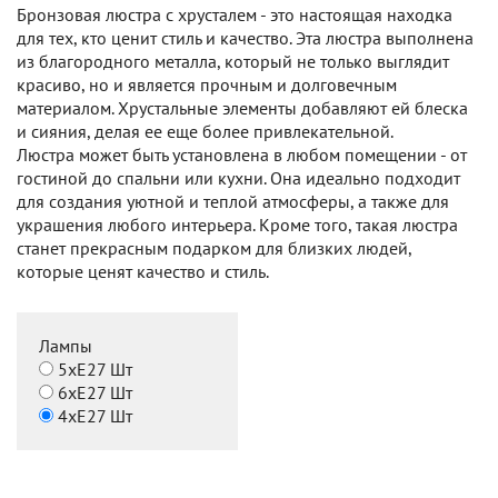
Бронзовая люстра с хрусталем - это настоящая находка
для тех, кто ценит стиль и качество. Эта люстра выполнена
из благородного металла, который не только выглядит
красиво, но и является прочным и долговечным
материалом. Хрустальные элементы добавляют ей блеска
и сияния, делая ее еще более привлекательной.
Люстра может быть установлена в любом помещении - от
гостиной до спальни или кухни. Она идеально подходит
для создания уютной и теплой атмосферы, а также для
украшения любого интерьера. Кроме того, такая люстра
станет прекрасным подарком для близких людей,
которые ценят качество и стиль.
Лампы
5хЕ27 Шт
6хЕ27 Шт
4хЕ27 Шт