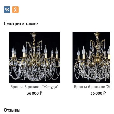
Смотрите также
Бронза 8 рожков "Желуди"
Бронза 6 рожков "Жел
36 000 ₽
35 000 ₽
Отзывы