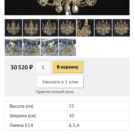
30 520 ₽
В корзину
Заказать в 1 клик
Гарантия лучшей цены
Высота (см)
55
Ширина (см)
50
Лампы Е14
6,5,4