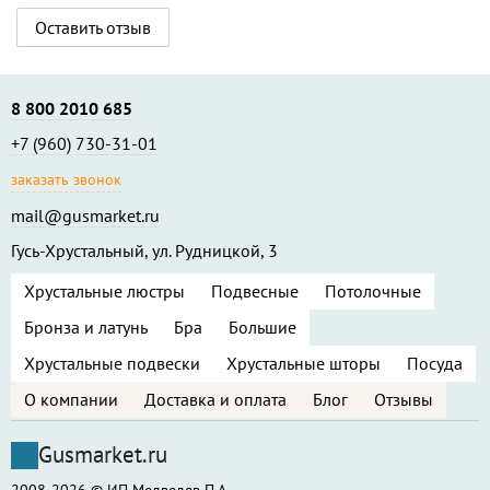
Оставить отзыв
8 800 2010 685
+7 (960) 730-31-01
заказать звонок
mail@gusmarket.ru
Гусь-Хрустальный, ул. Рудницкой, 3
Хрустальные люстры
Подвесные
Потолочные
Бронза и латунь
Бра
Большие
Хрустальные подвески
Хрустальные шторы
Посуда
О компании
Доставка и оплата
Блог
Отзывы
Gusmarket.ru