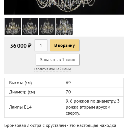
36 000 ₽
В корзину
Заказать в 1 клик
Гарантия лучшей цены
Высота (см)
69
Диаметр (см)
70
9. 6 рожков по диаметру, 3
Лампы Е14
рожка вторым ярусом
сверху.
Бронзовая люстра с хрусталем - это настоящая находка