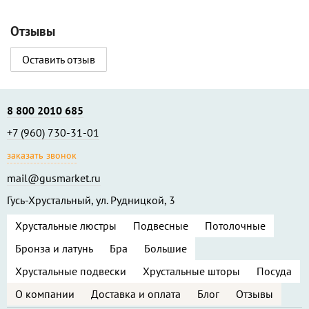
Отзывы
Оставить отзыв
8 800 2010 685
+7 (960) 730-31-01
заказать звонок
mail@gusmarket.ru
Гусь-Хрустальный, ул. Рудницкой, 3
Хрустальные люстры
Подвесные
Потолочные
Бронза и латунь
Бра
Большие
Хрустальные подвески
Хрустальные шторы
Посуда
О компании
Доставка и оплата
Блог
Отзывы