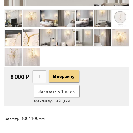
8 000 ₽
В корзину
Заказать в 1 клик
Гарантия лучшей цены
размер 300*400мм