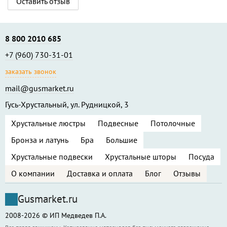
Оставить отзыв
8 800 2010 685
+7 (960) 730-31-01
заказать звонок
mail@gusmarket.ru
Гусь-Хрустальный, ул. Рудницкой, 3
Хрустальные люстры
Подвесные
Потолочные
Бронза и латунь
Бра
Большие
Хрустальные подвески
Хрустальные шторы
Посуда
О компании
Доставка и оплата
Блог
Отзывы
Gusmarket.ru
2008-2026 © ИП Медведев П.А.