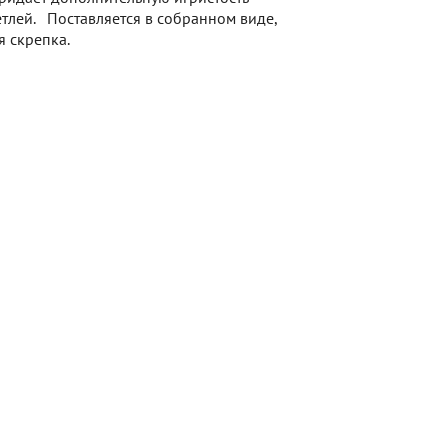
етлей. Поставляется в собранном виде,
я скрепка.