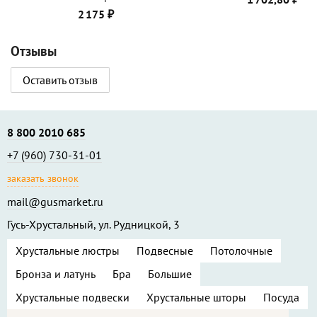
2 175 ₽
Отзывы
Оставить отзыв
8 800 2010 685
+7 (960) 730-31-01
заказать звонок
mail@gusmarket.ru
Гусь-Хрустальный, ул. Рудницкой, 3
Хрустальные люстры
Подвесные
Потолочные
Бронза и латунь
Бра
Большие
Хрустальные подвески
Хрустальные шторы
Посуда