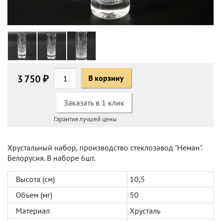
3 750 ₽
В корзину
Заказать в 1 клик
Гарантия лучшей цены
Хрустальный набор, производство стеклозавод "Неман".
Белорусия. В наборе 6шт.
Высота (см)
10,5
Объем (мг)
50
Материал
Хрусталь