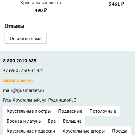
Хрустальных люстр
3 461 ₽
490 ₽
Отзывы
Оставить отзыв
8 800 2010 685
+7 (960) 730-31-01
заказать звонок
mail@gusmarket.ru
Гусь-Хрустальный, ул. Рудницкой, 3
Хрустальные люстры
Подвесные
Потолочные
Бронза и латунь
Бра
Большие
Хрустальные подвески
Хрустальные шторы
Посуда