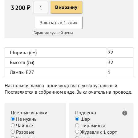
3 200 ₽
В корзину
Заказать в 1 клик
Гарантия лучшей цены
Ширина (см)
22
Высота (см)
32
Лампы Е27
1
Настольная лампа производства г.Гусь-хрустальный.
Поставляется в собранном виде. Выключатель на проводе.
Цветные вставки
Подвеска
?
Не нужны
Шар
Чайные
Пирамидка
Розовые
Журавлик 1 сорт