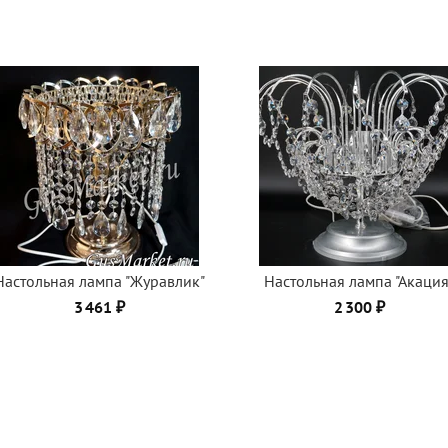
Настольная лампа "Журавлик"
Настольная лампа "Акация
3 461 ₽
2 300 ₽