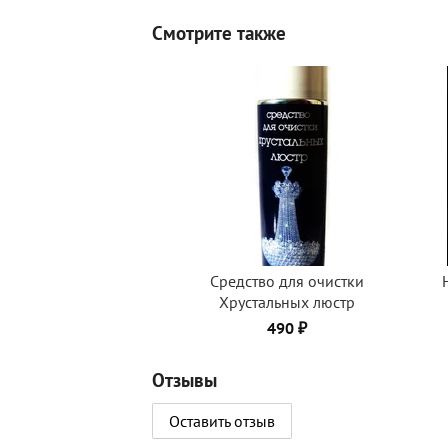
Смотрите также
Средство для очистки
Хрустальных люстр
490 ₽
Отзывы
Оставить отзыв