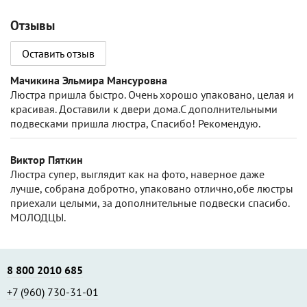
Отзывы
Оставить отзыв
Мачикина Эльмира Мансуровна
Люстра пришла быстро. Очень хорошо упаковано, целая и
красивая. Доставили к двери дома.С дополнительными
подвесками пришла люстра, Спасибо! Рекомендую.
Виктор Пяткин
Люстра супер, выглядит как на фото, наверное даже
лучше, собрана добротно, упаковано отлично,обе люстры
приехали целыми, за дополнительные подвески спасибо.
МОЛОДЦЫ.
8 800 2010 685
+7 (960) 730-31-01