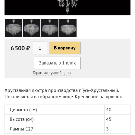
6 500 ₽
В корзину
Заказать в 1 клик
Гарантия лучшей цены
Хрустальная люстра производства г.Гусь-Хрустальный.
Поставляется в собранном виде. Крепление на крючок.
Диаметр (см)
40
Высота (см)
45
Лампы Е27
3