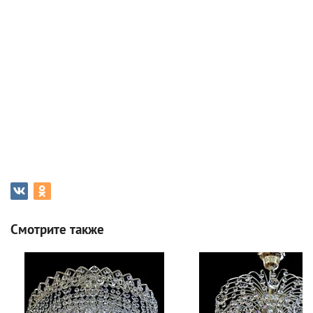
Смотрите также