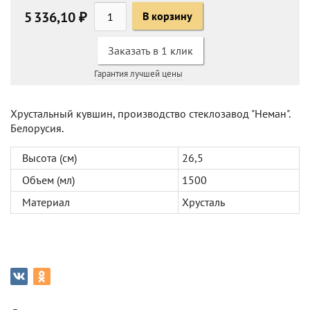
5 336,10 ₽
В корзину
Заказать в 1 клик
Гарантия лучшей цены
Хрустальный кувшин, производство стеклозавод "Неман".
Белорусия.
Высота (см)
26,5
Объем (мл)
1500
Материал
Хрусталь