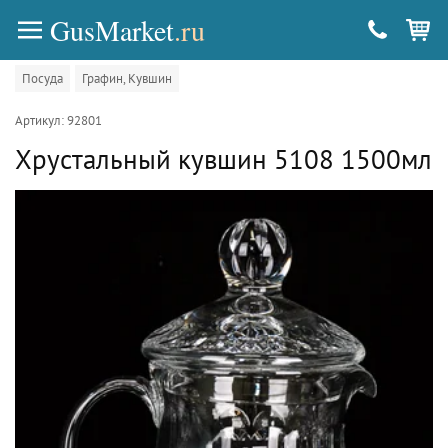
GusMarket
.ru
Посуда
Графин, Кувшин
Артикул: 92801
Хрустальный кувшин 5108 1500мл