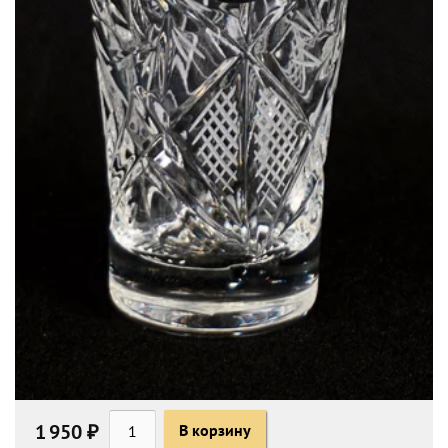
1 950 ₽
В корзину