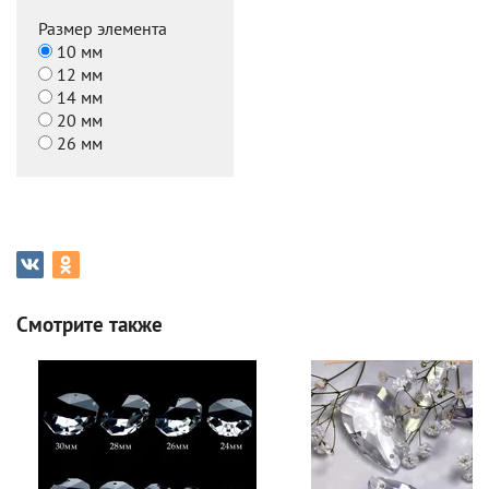
Размер элемента
10 мм
12 мм
14 мм
20 мм
26 мм
Смотрите также