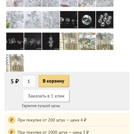
5 ₽
В корзину
Заказать в 1 клик
Гарантия лучшей цены
При покупке от 200 штук — цена 4 ₽
₽
При покупке от 2000 штук — цена 3 ₽
₽