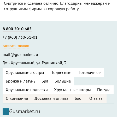
Смотрится и сделана отлично. Благодарны менеджерам и
сотрудникам фирмы за хорошую работу.
8 800 2010 685
+7 (960) 730-31-01
заказать звонок
mail@gusmarket.ru
Гусь-Хрустальный, ул. Рудницкой, 3
Хрустальные люстры
Подвесные
Потолочные
Бронза и латунь
Бра
Большие
Хрустальные подвески
Хрустальные шторы
Посуда
О компании
Доставка и оплата
Блог
Отзывы
Gusmarket.ru