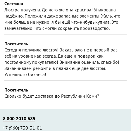
Светлана
Люстра получена. До чего же она красива! Упакована
надёжно. Положили даже запасные элементы. Жаль, что
мне больше не нужно, я бы ещё что-нибудь купила. Это
замечательно, что смогли сохранить производство.
Посетитель
Сегодня получила люстру! Заказываю не в первый раз-
всё на уровне как всегда. Да ещё и подарок как
постоянному покупателю! Внимание оценила, спасибо!
Заканчиваем ремонт и в планах ещё две люстры.
Успешного бизнеса!
Посетитель
Сколько будет доставка до Республики Коми?
8 800 2010 685
+7 (960) 730-31-01