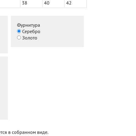
38
40
42
Фурнитура
Серебро
Золото
тся в собранном виде.