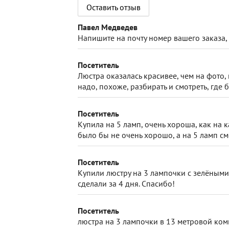
Оставить отзыв
Павел Медведев
Напишите на почту номер вашего заказа, 
Посетитель
Люстра оказалась красивее, чем на фото,
надо, похоже, разбирать и смотреть, где б
Посетитель
Купила на 5 ламп, очень хороша, как на
было бы не очень хорошо, а на 5 ламп см
Посетитель
Купили люстру на 3 лампочки с зелёными
сделали за 4 дня. Спасибо!
Посетитель
люстра на 3 лампочки в 13 метровой комн