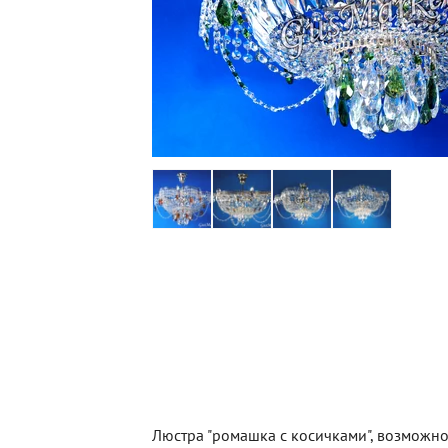
Люстра "ромашка с косичками", возможно