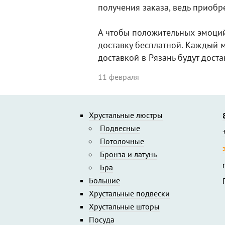
получения заказа, ведь приобр
А чтобы положительных эмоций
доставку бесплатной. Каждый м
доставкой в Рязань будут дост
11 февраля
Хрустальные люстры
Подвесные
Потолочные
Бронза и латунь
Бра
Большие
Хрустальные подвески
Хрустальные шторы
Посуда