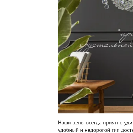
Наши цены всегда приятно уди
удобный и недорогой тип дост