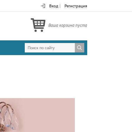
Вход
|
Регистрация
Ваша корзина пуста