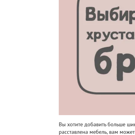
Вы хотите добавить больше шик
расставлена мебель, вам може